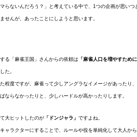
マらないんだろう？」と考えている中で、1つの企画が思いつ
ませんが、あったことにしようと思います。
する「麻雀王国」さんからの依頼は
「麻雀人口を増やすために
した。
た程度ですが、麻雀って少しアングラなイメージがあったり、
ばならなかったりと、少しハードルが高かったりします。
て大ヒットしたのが
「ドンジャラ」
ですよね。
キャラクターにすることで、ルールや役を単純化して大人から