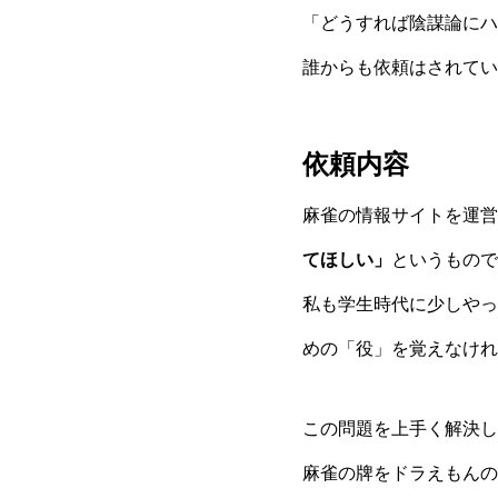
「どうすれば陰謀論にハ
誰からも依頼はされてい
依頼内容
麻雀の情報サイトを運営
てほしい」
というもので
私も学生時代に少しやっ
めの「役」を覚えなけれ
この問題を上手く解決し
麻雀の牌をドラえもんの