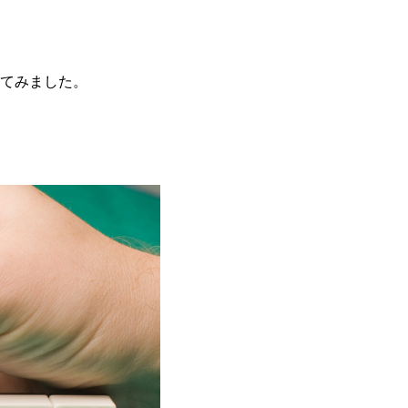
てみました。