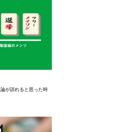
謀論が語れると思った時