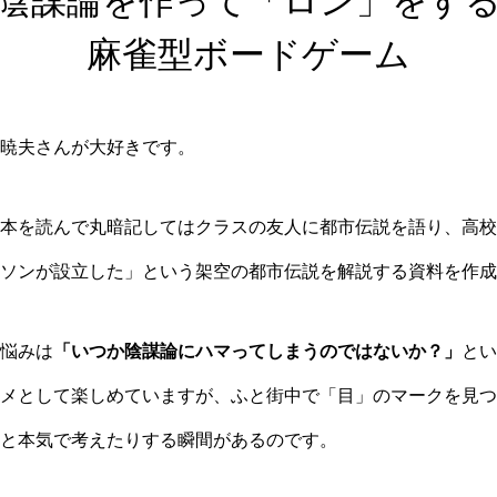
陰謀論を作って「ロン」をす
麻雀型ボードゲーム
暁夫さんが大好きです。
本を読んで丸暗記してはクラスの友人に都市伝説を語り、高校
ソンが設立した」という架空の都市伝説を解説する資料を作成
悩みは
「いつか陰謀論にハマってしまうのではないか？」
とい
メとして楽しめていますが、ふと街中で「目」のマークを見つ
と本気で考えたりする瞬間があるのです。