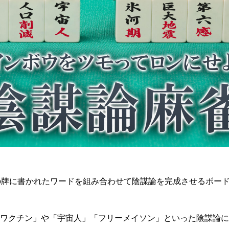
の牌に書かれたワードを組み合わせて陰謀論を完成させるボー
ワクチン」や「宇宙人」「フリーメイソン」といった陰謀論に