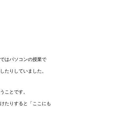
る
ではパソコンの授業で
したりしていました。
うことです。
けたりすると「ここにも