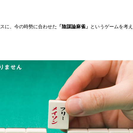
スに、今の時勢に合わせた
「陰謀論麻雀」
というゲームを考え