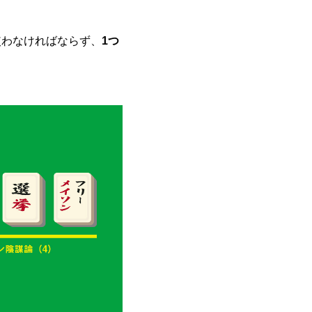
使わなければならず、
1つ