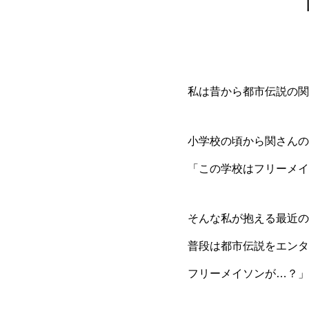
私は昔から都市伝説の関
小学校の頃から関さんの
「この学校はフリーメイ
そんな私が抱える最近の
普段は都市伝説をエンタ
フリーメイソンが…？」