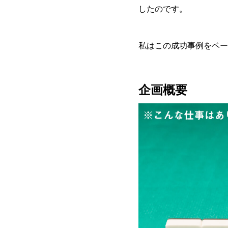
したのです。
私はこの成功事例をベー
企画概要