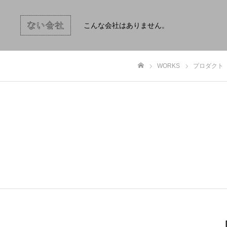
こんな会社はありません。
WORKS
プロダクト
ホーム