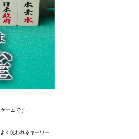
ドゲームです。
よく使われるキーワー