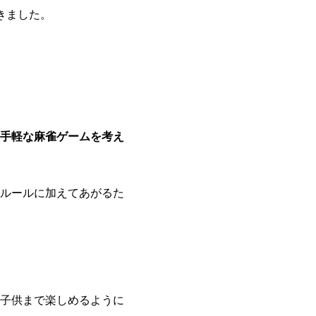
きました。
手軽な麻雀ゲームを考え
ルールに加えてあがるた
子供まで楽しめるように