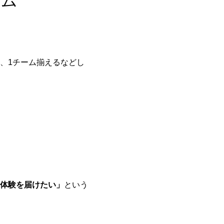
ーム
、1チーム揃えるなどし
体験を届けたい」
という