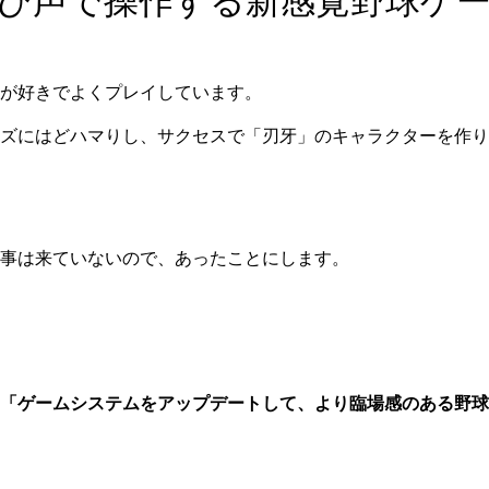
び声で操作する新感覚野球ゲ
が好きでよくプレイしています。
ズにはどハマりし、サクセスで「刃牙」のキャラクターを作り
事は来ていないので、あったことにします。
「ゲームシステムをアップデートして、より臨場感のある野球