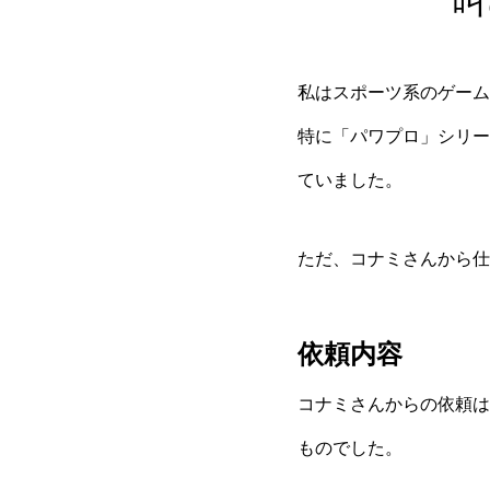
叫
私はスポーツ系のゲーム
特に「パワプロ」シリー
ていました。
ただ、コナミさんから仕
依頼内容
コナミさんからの依頼は
ものでした。