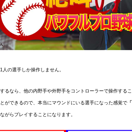
1人の選手しか操作しません。
するなら、他の内野手や外野手をコントローラーで操作するこ
とができるので、本当にマウンドにいる選手になった感覚で
「
ながらプレイすることになります。