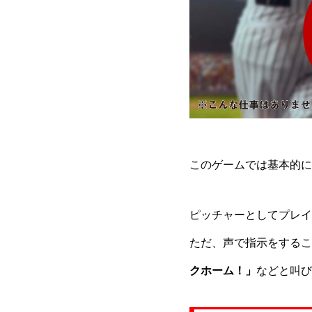
このゲームでは基本的に
ピッチャーとしてプレイ
ただ、声で指示をするこ
クホーム！」
などと叫び