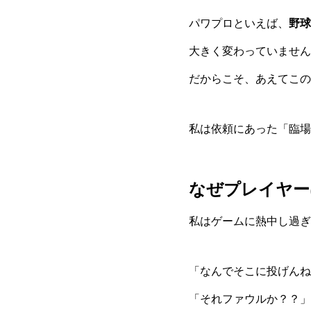
パワプロといえば、
野球
大きく変わっていません
だからこそ、あえてこの
私は依頼にあった「臨場
なぜプレイヤー
私はゲームに熱中し過ぎ
「なんでそこに投げんね
「それファウルか？？」