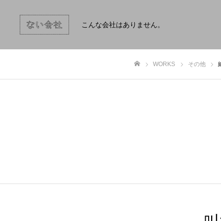
こんな会社はありません。
WORKS
その他
ホーム