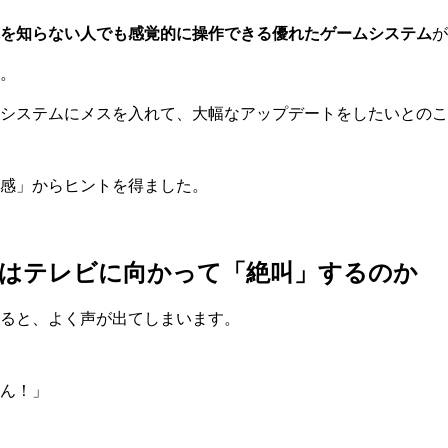
を知らない人でも感覚的に操作できる優れたゲームシステム
が
。
システムにメスを入れて、大幅なアップデートをしたいとのこ
感」からヒントを得ました。
はテレビに向かって「絶叫」するのか
ると、よく声が出てしまいます。
ん！」