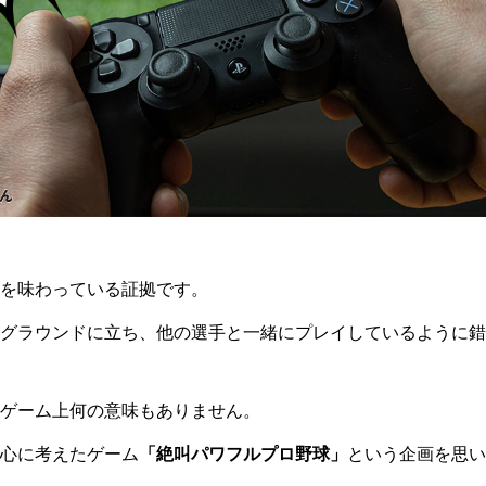
を味わっている証拠です。
グラウンドに立ち、他の選手と一緒にプレイしているように錯
ゲーム上何の意味もありません。
心に考えたゲーム
「絶叫パワフルプロ野球」
という企画を思い