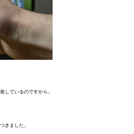
覚しているのですから。
つきました。