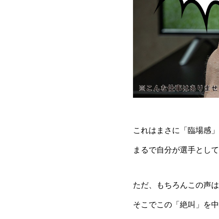
これはまさに「臨場感」
まるで自分が選手として
ただ、もちろんこの声は
そこでこの「絶叫」を中