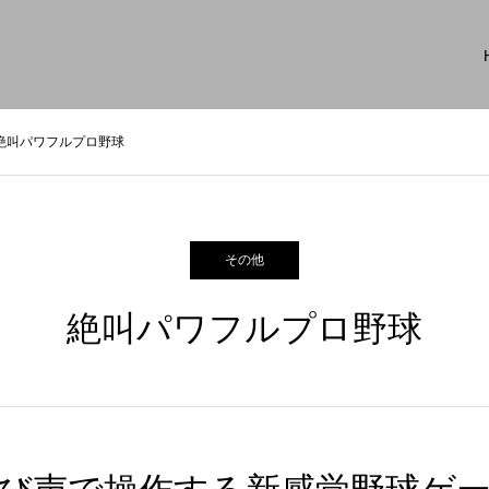
絶叫パワフルプロ野球
その他
絶叫パワフルプロ野球